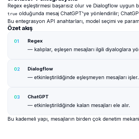
Regex eşleştirmesi başarısız olur ve Dialogflow uygun
olduğunda mesaj ChatGPT'ye yönlendirilir; ChatGPT 
true
Bu entegrasyon API anahtarları, model seçimi ve paramet
Özet akış
Regex
— kalıplar, eşleşen mesajları ilgili diyaloglara yö
Dialogflow
— etkinleştirildiğinde eşleşmeyen mesajları işler.
ChatGPT
— etkinleştirildiğinde kalan mesajları ele alır.
Bu kademeli yapı, mesajların birden çok denetim mekan