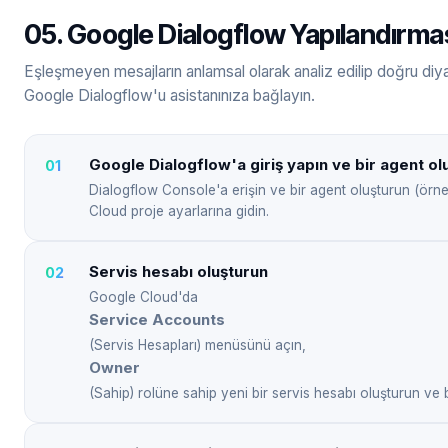
05. Google Dialogflow Yapılandırma
Eşleşmeyen mesajların anlamsal olarak analiz edilip doğru diyal
Google Dialogflow'u asistanınıza bağlayın.
Google Dialogflow'a giriş yapın ve bir agent ol
Dialogflow Console'a erişin ve bir agent oluşturun (örn
Cloud proje ayarlarına gidin.
Servis hesabı oluşturun
Google Cloud'da
Service Accounts
(Servis Hesapları) menüsünü açın,
Owner
(Sahip) rolüne sahip yeni bir servis hesabı oluşturun ve 