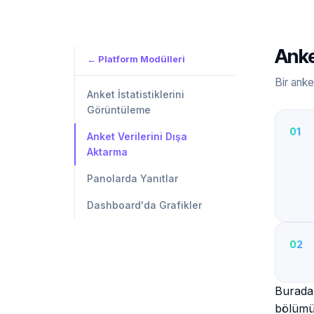
Anke
← Platform Modülleri
Bir anke
Anket İstatistiklerini
Görüntüleme
Anket Verilerini Dışa
Aktarma
Panolarda Yanıtlar
Dashboard'da Grafikler
Buradan
bölümü