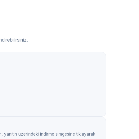
direbilirsiniz.
, yanıtın üzerindeki indirme simgesine tıklayarak